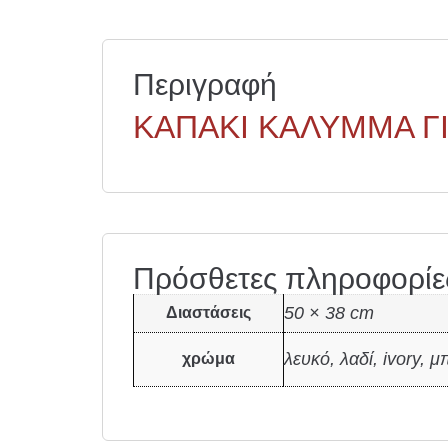
Περιγραφή
ΚΑΠΑΚΙ ΚΑΛΥΜΜΑ ΓΙ
Πρόσθετες πληροφορίε
50 × 38 cm
Διαστάσεις
λευκό, λαδί, ivory, 
χρώμα