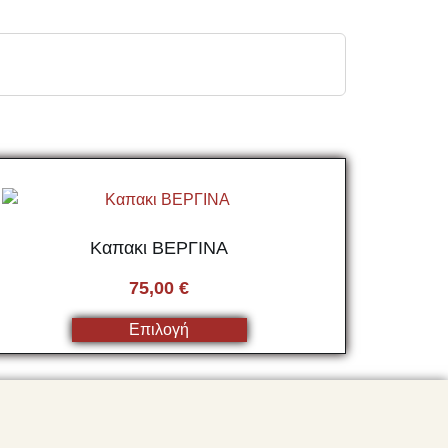
Καπακι ΒΕΡΓΙΝΑ
75,00
€
Επιλογή