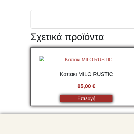
Σχετικά προϊόντα
Καπακι MILO RUSTIC
85,00
€
Επιλογή