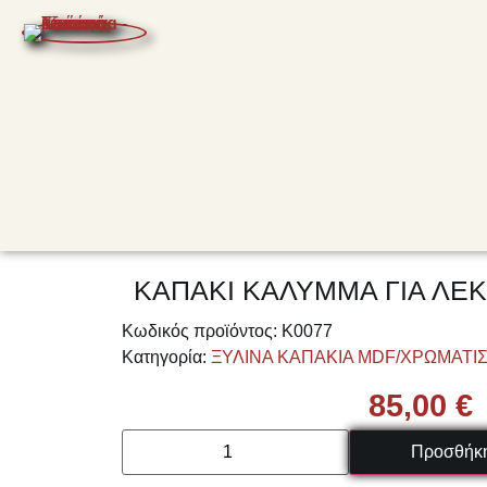
ΚΑΠΑΚΙ ΚΑΛΥΜΜΑ ΓΙΑ ΛΕΚ
Κωδικός προϊόντος:
Κ0077
Κατηγορία:
ΞΥΛΙΝΑ ΚΑΠΑΚΙΑ MDF/ΧΡΩΜΑΤΙ
85,00
€
Προσθήκη