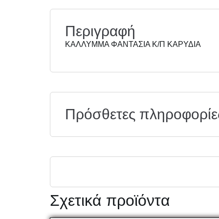
Περιγραφή
ΚΑΛΛΥΜΜΑ ΦΑΝΤΑΣΙΑ Κ/Π ΚΑΡΥΔΙΑ
Πρόσθετες πληροφορίε
Σχετικά προϊόντα