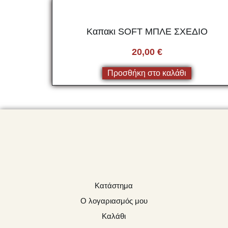
Καπακι SOFT ΜΠΛΕ ΣΧΕΔΙΟ
20,00
€
Προσθήκη στο καλάθι
Κατάστημα
Ο λογαριασμός μου
Καλάθι