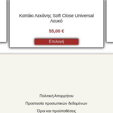
Καπάκι Λεκάνης Soft Close Universal
Λευκό
55,00
€
Επιλογή
Πολιτική Απορρήτου
Προστασία προσωπικών δεδομένων
Όροι και προϋποθέσεις