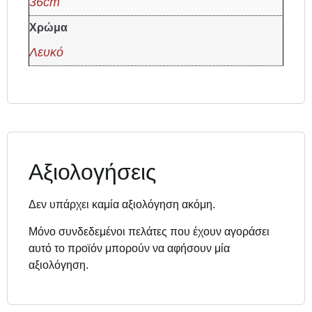
36cm
Χρώμα
Λευκό
Αξιολογήσεις
Δεν υπάρχει καμία αξιολόγηση ακόμη.
Μόνο συνδεδεμένοι πελάτες που έχουν αγοράσει
αυτό το προϊόν μπορούν να αφήσουν μία
αξιολόγηση.