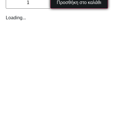
Προσθήκη στο καλάθι
Loading...