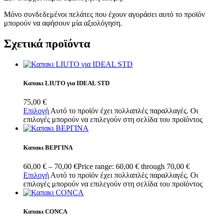
Μόνο συνδεδεμένοι πελάτες που έχουν αγοράσει αυτό το προϊόν
μπορούν να αφήσουν μία αξιολόγηση.
Σχετικά προϊόντα
Καπακι LIUTO για IDEAL STD
75,00
€
Επιλογή
Αυτό το προϊόν έχει πολλαπλές παραλλαγές. Οι
επιλογές μπορούν να επιλεγούν στη σελίδα του προϊόντος
Καπακι ΒΕΡΓΙΝΑ
60,00
€
–
70,00
€
Price range: 60,00 € through 70,00 €
Επιλογή
Αυτό το προϊόν έχει πολλαπλές παραλλαγές. Οι
επιλογές μπορούν να επιλεγούν στη σελίδα του προϊόντος
Καπακι CONCA