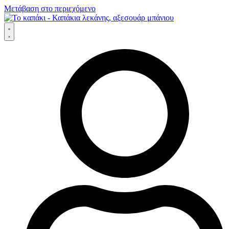
Μετάβαση στο περιεχόμενο