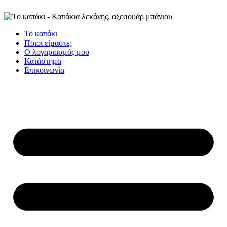
Το καπάκι
Ποιοι είμαστε;
Ο λογαριασμός μου
Κατάστημα
Επικοινωνία