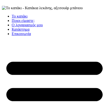
Το καπάκι
Ποιοι είμαστε;
Ο λογαριασμός μου
Κατάστημα
Επικοινωνία