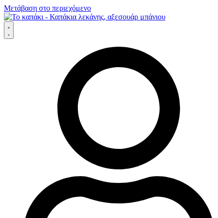
Μετάβαση στο περιεχόμενο