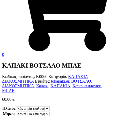
0
ΚΑΠΑΚΙ ΒΟΤΣΑΛΟ ΜΠΛΕ
Κωδικός προϊόντος:
Κ0060
Κατηγορία:
ΚΑΠΑΚΙΑ
ΔΙΑΚΟΣΜΗΤΙΚΑ
Ετικέτες:
tokapaki.gr
,
ΒΟΤΣΑΛΟ
,
ΔΙΑΚΟΣΜΗΤΙΚΑ
,
Καπακι
,
ΚΑΠΑΚΙΑ
,
Καπακια μπανιου
,
ΜΠΛΕ
60,00
€
Πλάτος
Μήκος