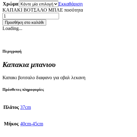
Χρώμα
Εκκαθάριση
ΚΑΠΑΚΙ ΒΟΤΣΑΛΟ ΜΠΛΕ ποσότητα
Προσθήκη στο καλάθι
Loading...
Περιγραφή
Καπακια μπανιου
Καπακι βοτσαλο διαφανο για οβαλ λεκανη
Πρόσθετες πληροφορίες
Πλάτος
37cm
Μήκος
40cm-45cm