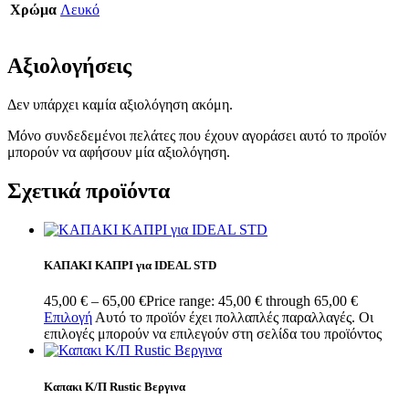
Χρώμα
Λευκό
Αξιολογήσεις
Δεν υπάρχει καμία αξιολόγηση ακόμη.
Μόνο συνδεδεμένοι πελάτες που έχουν αγοράσει αυτό το προϊόν
μπορούν να αφήσουν μία αξιολόγηση.
Σχετικά προϊόντα
ΚΑΠΑΚΙ ΚΑΠΡΙ για IDEAL STD
45,00
€
–
65,00
€
Price range: 45,00 € through 65,00 €
Επιλογή
Αυτό το προϊόν έχει πολλαπλές παραλλαγές. Οι
επιλογές μπορούν να επιλεγούν στη σελίδα του προϊόντος
Καπακι Κ/Π Rustic Βεργινα