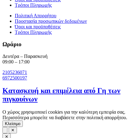
Τρόποι Πληρωμής
Πολιτική Απορρήτου
Προστασία προσωπικών δεδομένων
Όροι και προϋποθέσεις
Τρόποι Πληρωμής
Ωράριο
Δευτέρα – Παρασκευή
09:00 – 17:00
2105236071
6972500197
Κατασκευή και επιμέλεια από Γη των
πιγκουίνων
Ο χώρος χρησιμοποιεί cookies για την καλύτερη εμπειρία σας.
Περισσότερα μπορείτε να διαβάσετε στην πολιτική απορρήτου.
Κλείσιμο
✕
✕