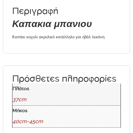
Περιγραφή
Καπακια μπανιου
Καπάκι κοχυλι ακρυλικό κατάλληλο για οβάλ λεκάνη
Πρόσθετες πληροφορίες
Πλάτος
37cm
Μήκος
40cm-45cm