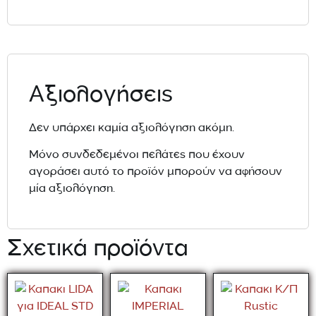
Αξιολογήσεις
Δεν υπάρχει καμία αξιολόγηση ακόμη.
Μόνο συνδεδεμένοι πελάτες που έχουν
αγοράσει αυτό το προϊόν μπορούν να αφήσουν
μία αξιολόγηση.
Σχετικά προϊόντα