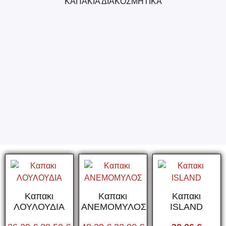
ΚΑΠΑΚΙΑ ΔΙΑΚΟΣΜΗΤΙΚΑ
Καπακι
Καπακι
Καπακι
ΛΟΥΛΟΥΔΙΑ
ΑΝΕΜΟΜΥΛΟΣ
ISLAND