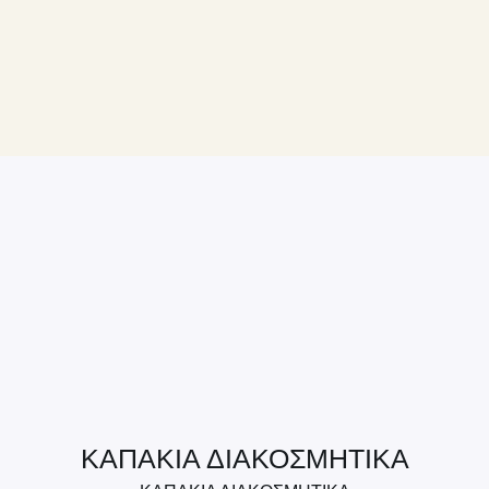
ΚΑΠΑΚΙΑ ΔΙΑΚΟΣΜΗΤΙΚΑ